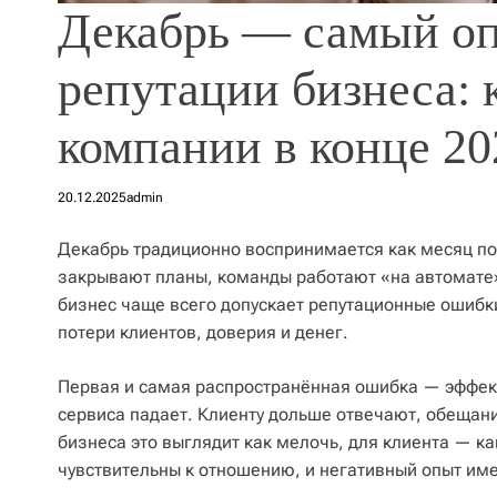
Декабрь — самый оп
репутации бизнеса:
компании в конце 20
20.12.2025
admin
Декабрь традиционно воспринимается как месяц по
закрывают планы, команды работают «на автомате»
бизнес чаще всего допускает репутационные ошибки
потери клиентов, доверия и денег.
Первая и самая распространённая ошибка — эффект
сервиса падает. Клиенту дольше отвечают, обещан
бизнеса это выглядит как мелочь, для клиента — ка
чувствительны к отношению, и негативный опыт име