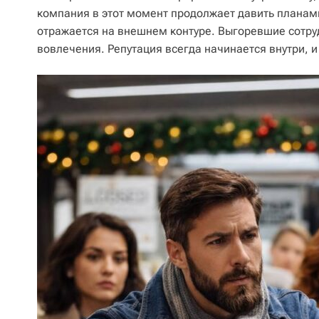
компания в этот момент продолжает давить планам
отражается на внешнем контуре. Выгоревшие сотру
вовлечения. Репутация всегда начинается внутри, и