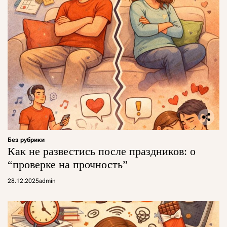
Без рубрики
Как не развестись после праздников: о
“проверке на прочность”
28.12.2025
admin