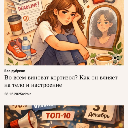
Без рубрики
Во всем виноват кортизол? Как он влияет
на тело и настроение
28.12.2025
admin