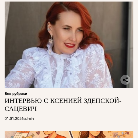
Без рубрики
ИНТЕРВЬЮ С КСЕНИЕЙ ЗДЕПСКОЙ-
САЦЕВИЧ
01.01.2026
admin