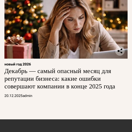
новый год 2026
Декабрь — самый опасный месяц для
репутации бизнеса: какие ошибки
совершают компании в конце 2025 года
20.12.2025
admin