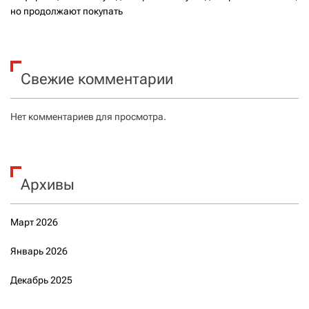
но продолжают покупать
Свежие комментарии
Нет комментариев для просмотра.
Архивы
Март 2026
Январь 2026
Декабрь 2025