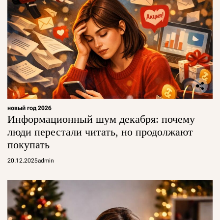
новый год 2026
Информационный шум декабря: почему
люди перестали читать, но продолжают
покупать
20.12.2025
admin