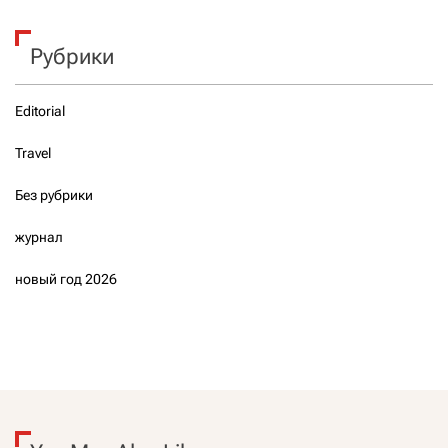
Рубрики
Editorial
Travel
Без рубрики
журнал
новый год 2026