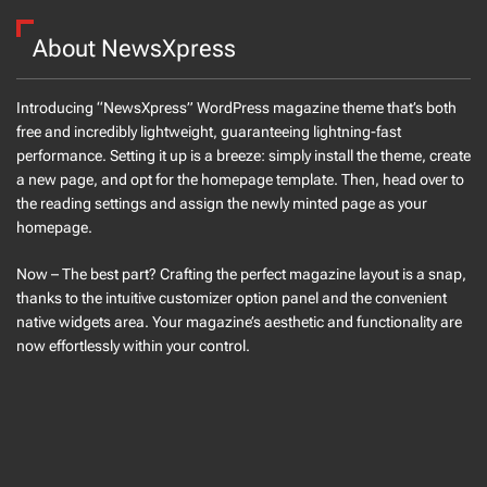
About NewsXpress
Introducing “NewsXpress” WordPress magazine theme that’s both
free and incredibly lightweight, guaranteeing lightning-fast
performance. Setting it up is a breeze: simply install the theme, create
a new page, and opt for the homepage template. Then, head over to
the reading settings and assign the newly minted page as your
homepage.
Now – The best part? Crafting the perfect magazine layout is a snap,
thanks to the intuitive customizer option panel and the convenient
native widgets area. Your magazine’s aesthetic and functionality are
now effortlessly within your control.