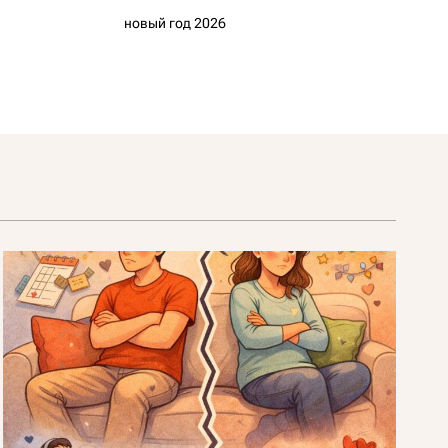
новый год 2026