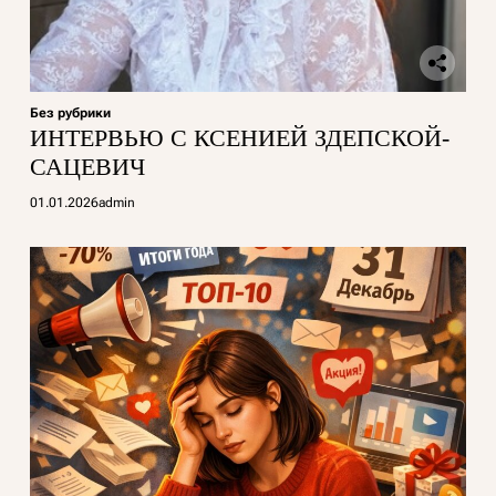
Без рубрики
ИНТЕРВЬЮ С КСЕНИЕЙ ЗДЕПСКОЙ-
САЦЕВИЧ
01.01.2026
admin