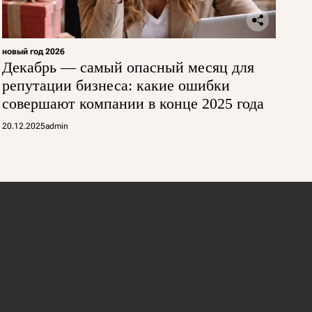
новый год 2026
Декабрь — самый опасный месяц для
репутации бизнеса: какие ошибки
совершают компании в конце 2025 года
20.12.2025
admin