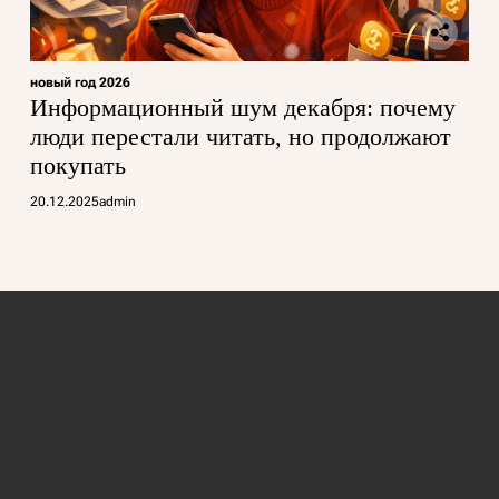
новый год 2026
Информационный шум декабря: почему
люди перестали читать, но продолжают
покупать
20.12.2025
admin