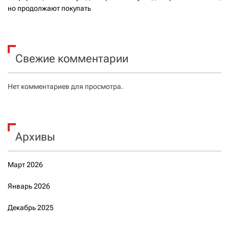
но продолжают покупать
Свежие комментарии
Нет комментариев для просмотра.
Архивы
Март 2026
Январь 2026
Декабрь 2025