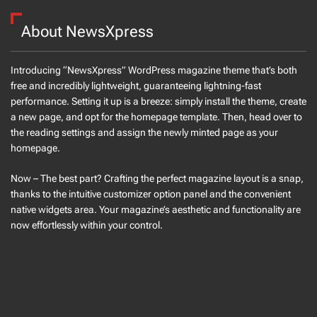
About NewsXpress
Introducing “NewsXpress” WordPress magazine theme that’s both
free and incredibly lightweight, guaranteeing lightning-fast
performance. Setting it up is a breeze: simply install the theme, create
a new page, and opt for the homepage template. Then, head over to
the reading settings and assign the newly minted page as your
homepage.
Now – The best part? Crafting the perfect magazine layout is a snap,
thanks to the intuitive customizer option panel and the convenient
native widgets area. Your magazine’s aesthetic and functionality are
now effortlessly within your control.