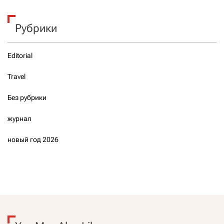
Рубрики
Editorial
Travel
Без рубрики
журнал
новый год 2026