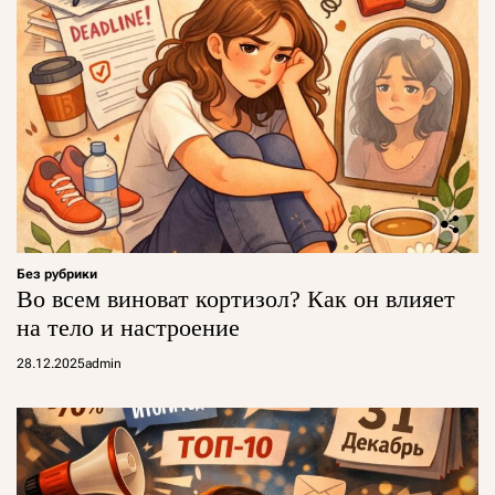
Без рубрики
Во всем виноват кортизол? Как он влияет
на тело и настроение
28.12.2025
admin