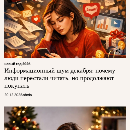
новый год 2026
Информационный шум декабря: почему
люди перестали читать, но продолжают
покупать
20.12.2025
admin