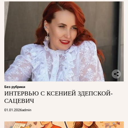
Без рубрики
ИНТЕРВЬЮ С КСЕНИЕЙ ЗДЕПСКОЙ-
САЦЕВИЧ
01.01.2026
admin