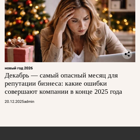
новый год 2026
Декабрь — самый опасный месяц для
репутации бизнеса: какие ошибки
совершают компании в конце 2025 года
20.12.2025
admin