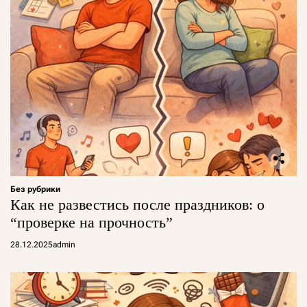
Без рубрики
Как не развестись после праздников: о
“проверке на прочность”
28.12.2025
admin