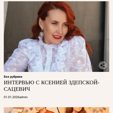
Без рубрики
ИНТЕРВЬЮ С КСЕНИЕЙ ЗДЕПСКОЙ-
САЦЕВИЧ
01.01.2026
admin