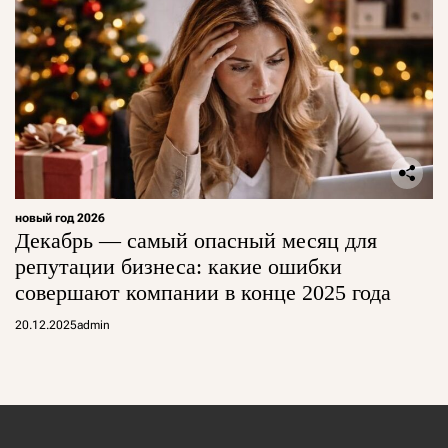
новый год 2026
Декабрь — самый опасный месяц для
репутации бизнеса: какие ошибки
совершают компании в конце 2025 года
20.12.2025
admin