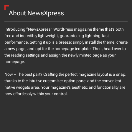
About NewsXpress
Introducing “NewsXpress” WordPress magazine theme that’s both
free and incredibly lightweight, guaranteeing lightning-fast
performance. Setting it up is a breeze: simply install the theme, create
a new page, and opt for the homepage template. Then, head over to
the reading settings and assign the newly minted page as your
homepage.
Now – The best part? Crafting the perfect magazine layout is a snap,
thanks to the intuitive customizer option panel and the convenient
native widgets area. Your magazine’s aesthetic and functionality are
now effortlessly within your control.