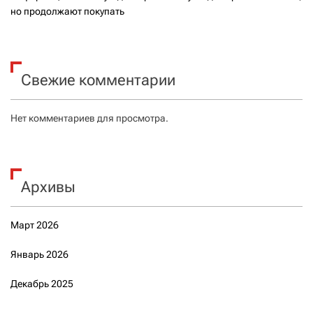
но продолжают покупать
Свежие комментарии
Нет комментариев для просмотра.
Архивы
Март 2026
Январь 2026
Декабрь 2025