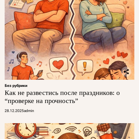
Без рубрики
Как не развестись после праздников: о
“проверке на прочность”
28.12.2025
admin