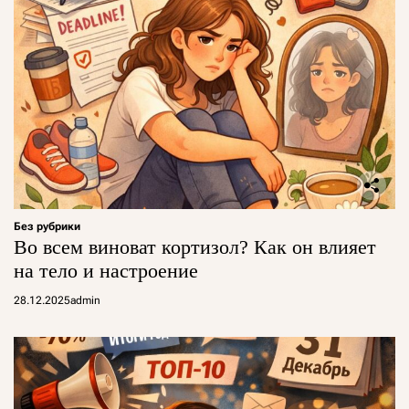
Без рубрики
Во всем виноват кортизол? Как он влияет
на тело и настроение
28.12.2025
admin