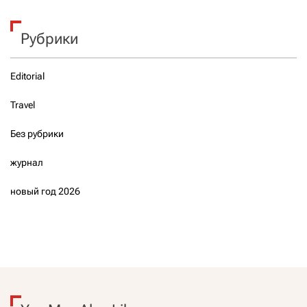
Рубрики
Editorial
Travel
Без рубрики
журнал
новый год 2026