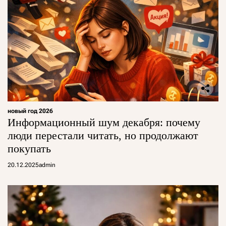
новый год 2026
Информационный шум декабря: почему
люди перестали читать, но продолжают
покупать
20.12.2025
admin